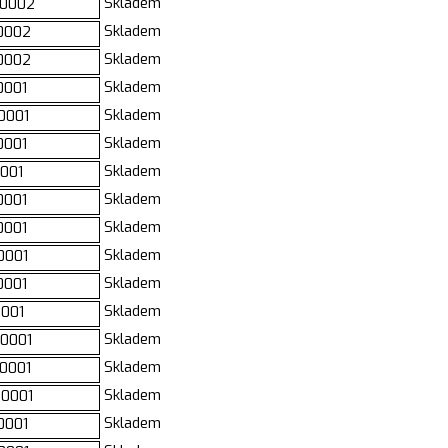
Skladem
0002
Skladem
0002
Skladem
0002
Skladem
0001
Skladem
0001
Skladem
0001
Skladem
001
Skladem
0001
Skladem
0001
Skladem
0001
Skladem
0001
Skladem
001
Skladem
0001
Skladem
0001
Skladem
0001
Skladem
0001