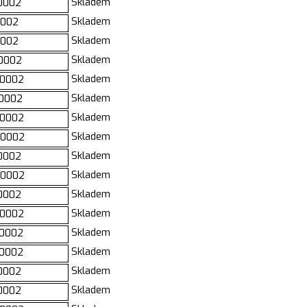
Skladem
0002
Skladem
0002
Skladem
0002
Skladem
0002
Skladem
0002
Skladem
0002
Skladem
0002
Skladem
0002
Skladem
0002
Skladem
0002
Skladem
0002
Skladem
0002
Skladem
0002
Skladem
0002
Skladem
0002
Skladem
0002