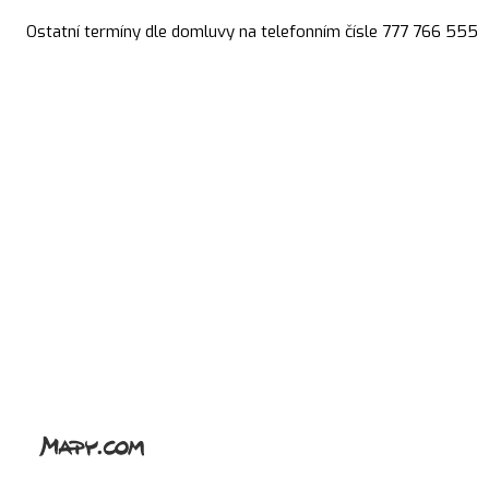
Ostatní termíny dle domluvy na telefonním čísle 777 766 555